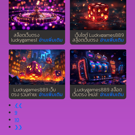
สล็อตเว็บตรง
เว็บไซต์ Luckygames889
luckygames889 โบนัส
อ่านเพิ่มเติม
สล็อตเว็บตรง ให้บริการเกม
อ่านเพิ่มเติม
แตกง่าย รีวิวลูกค้า เล่นได้
สล็อตออนไลน์ เหมาะกับคน
ถอนได้ไม่มีอั้น จ่ายจริง
รุ่นใหม่
Luckygames889 เว็บ
Luckygames889 สล็อต
ตรง รวมค่ายเกม สล็อตแตก
อ่านเพิ่มเติม
เว็บตรง ใหม่ล่าสุดยอดนิยม
อ่านเพิ่มเติม
ง่าย สร้างรายได้ไร้ขีดจำกัด
มาแรงอันดับ 1 สมัครฝาก
ครั้งแรก ไม่มีขั้นต่ำ
❮❮
9
10
❯❯