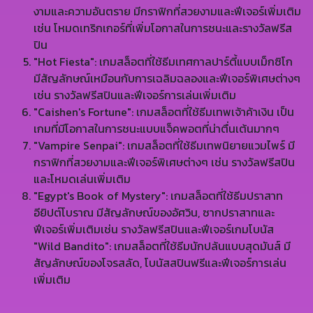
งามและความอันตราย มีกราฟิกที่สวยงามและฟีเจอร์เพิ่มเติม
เช่น โหมดเทริกเกอร์ที่เพิ่มโอกาสในการชนะและรางวัลฟรีส
ปิน
"Hot Fiesta": เกมสล็อตที่ใช้ธีมเทศกาลปาร์ตี้แบบเม็กซิโก
มีสัญลักษณ์เหมือนกับการเฉลิมฉลองและฟีเจอร์พิเศษต่างๆ
เช่น รางวัลฟรีสปินและฟีเจอร์การเล่นเพิ่มเติม
"Caishen's Fortune": เกมสล็อตที่ใช้ธีมเทพเจ้าค้าเงิน เป็น
เกมที่มีโอกาสในการชนะแบบแจ็คพอตที่น่าตื่นเต้นมากๆ
"Vampire Senpai": เกมสล็อตที่ใช้ธีมเทพนิยายแวมไพร์ มี
กราฟิกที่สวยงามและฟีเจอร์พิเศษต่างๆ เช่น รางวัลฟรีสปิน
และโหมดเล่นเพิ่มเติม
"Egypt's Book of Mystery": เกมสล็อตที่ใช้ธีมปราสาท
อียิปต์โบราณ มีสัญลักษณ์ของอัศวิน, ซากปราสาทและ
ฟีเจอร์เพิ่มเติมเช่น รางวัลฟรีสปินและฟีเจอร์เกมโบนัส
"Wild Bandito": เกมสล็อตที่ใช้ธีมนักปล้นแบบสุดมันส์ มี
สัญลักษณ์ของโจรสลัด, โบนัสสปินฟรีและฟีเจอร์การเล่น
เพิ่มเติม