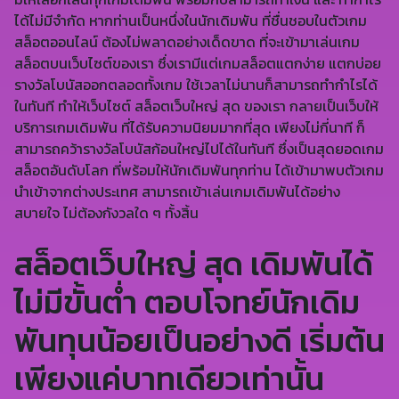
ได้ไม่มีจำกัด หากท่านเป็นหนึ่งในนักเดิมพัน ที่ชื่นชอบในตัวเกม
สล็อตออนไลน์ ต้องไม่พลาดอย่างเด็ดขาด ที่จะเข้ามาเล่นเกม
สล็อตบนเว็บไซต์ของเรา ซึ่งเรามีแต่เกมสล็อตแตกง่าย แตกบ่อย
รางวัลโบนัสออกตลอดทั้งเกม ใช้เวลาไม่นานก็สามารถทำกำไรได้
ในทันที ทำให้เว็บไซต์ สล็อตเว็บใหญ่ สุด ของเรา กลายเป็นเว็บให้
บริการเกมเดิมพัน ที่ได้รับความนิยมมากที่สุด เพียงไม่กี่นาที ก็
สามารถคว้ารางวัลโบนัสก้อนใหญ่ไปได้ในทันที ซึ่งเป็นสุดยอดเกม
สล็อตอันดับโลก ที่พร้อมให้นักเดิมพันทุกท่าน ได้เข้ามาพบตัวเกม
นำเข้าจากต่างประเทศ สามารถเข้าเล่นเกมเดิมพันได้อย่าง
สบายใจ ไม่ต้องกังวลใด ๆ ทั้งสิ้น
สล็อตเว็บใหญ่ สุด เดิมพันได้
ไม่มีขั้นต่ำ ตอบโจทย์นักเดิม
พันทุนน้อยเป็นอย่างดี เริ่มต้น
เพียงแค่บาทเดียวเท่านั้น