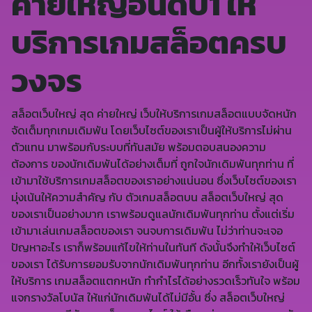
ค่ายใหญ่อันดับ1 ให้
บริการเกมสล็อตครบ
วงจร
สล็อตเว็บใหญ่ สุด ค่ายใหญ่ เว็บให้บริการเกมสล็อตแบบจัดหนัก
จัดเต็มทุกเกมเดิมพัน โดยเว็บไซต์ของเราเป็นผู้ให้บริการไม่ผ่าน
ตัวแทน มาพร้อมกับระบบที่ทันสมัย พร้อมตอบสนองความ
ต้องการ ของนักเดิมพันได้อย่างเต็มที่ ถูกใจนักเดิมพันทุกท่าน ที่
เข้ามาใช้บริการเกมสล็อตของเราอย่างแน่นอน ซึ่งเว็บไซต์ของเรา
มุ่งเน้นให้ความสำคัญ กับ ตัวเกมสล็อตบน สล็อตเว็บใหญ่ สุด
ของเราเป็นอย่างมาก เราพร้อมดูแลนักเดิมพันทุกท่าน ตั้งแต่เริ่ม
เข้ามาเล่นเกมสล็อตของเรา จนจบการเดิมพัน ไม่ว่าท่านจะเจอ
ปัญหาอะไร เราก็พร้อมแก้ไขให้ท่านในทันที ดังนั้นจึงทำให้เว็บไซต์
ของเรา ได้รับการยอมรับจากนักเดิมพันทุกท่าน อีกทั้งเรายังเป็นผู้
ให้บริการ เกมสล็อตแตกหนัก ทำกำไรได้อย่างรวดเร็วทันใจ พร้อม
แจกรางวัลโบนัส ให้แก่นักเดิมพันได้ไม่มีอั้น ซึ่ง สล็อตเว็บใหญ่